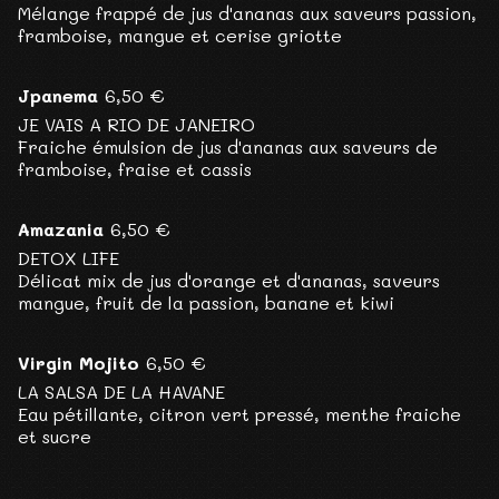
Mélange frappé de jus d'ananas aux saveurs passion,
framboise, mangue et cerise griotte
Jpanema
6,50 €
JE VAIS A RIO DE JANEIRO
Fraiche émulsion de jus d'ananas aux saveurs de
framboise, fraise et cassis
Amazania
6,50 €
DETOX LIFE
Délicat mix de jus d'orange et d'ananas, saveurs
mangue, fruit de la passion, banane et kiwi
Virgin Mojito
6,50 €
LA SALSA DE LA HAVANE
Eau pétillante, citron vert pressé, menthe fraiche
et sucre