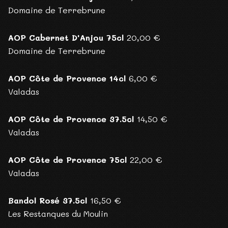
Domaine de Terrebrune
AOP Cabernet D'Anjou 75cl
20,00 €
Domaine de Terrebrune
AOP Côte de Provence 14cl
6,00 €
Valadas
AOP Côte de Provence 37.5cl
14,50 €
Valadas
AOP Côte de Provence 75cl
22,00 €
Valadas
Bandol Rosé 37.5cl
16,50 €
Les Restanques du Moulin