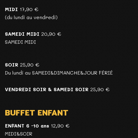
MIDI
17,90 €
(du lundi au vendredi)
SAMEDI MIDI
20,90 €
SAMEDI MIDI
SOIR
25,90 €
Du lundi au SAMEDI&DIMANCHE&JOUR FÉRIÉ
VENDREDI SOIR & SAMEDI SOIR
25,90 €
BUFFET ENFANT
ENFANT 6 -10 ans
12,90 €
MIDI&SOIR